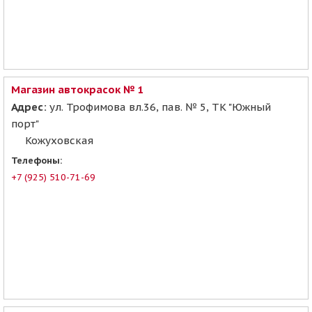
Магазин автокрасок № 1
Адрес:
ул. Трофимова вл.36, пав. № 5, ТК "Южный
порт"
Кожуховская
Телефоны:
+7 (925) 510-71-69