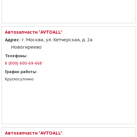
Автозапчасти "AVTOALL"
Адрес:
г. Москва, ул. Кетчерская, д. 2а
Новогиреево
Телефоны:
8 (800) 600-69-668
График работы:
Круглосуточно
Автозапчасти "AVTOALL"