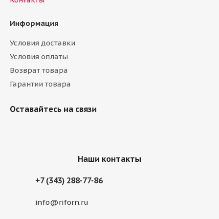
Информация
Условия доставки
Условия оплаты
Возврат товара
Гарантии товара
Оставайтесь на связи
Наши контакты
+7 (343) 288-77-86
info@riforn.ru