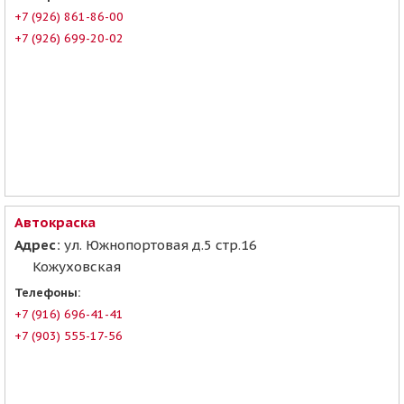
+7 (926) 861-86-00
+7 (926) 699-20-02
Автокраска
Адрес:
ул. Южнопортовая д.5 стр.16
Кожуховская
Телефоны:
+7 (916) 696-41-41
+7 (903) 555-17-56