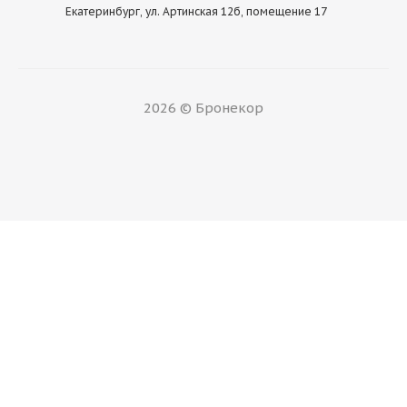
Екатеринбург, ул. Артинская 12б, помещение 17
2026 © Бронекор