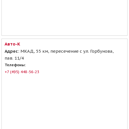
Авто-К
Адрес:
МКАД, 55 км, пересечение с ул. Горбунова,
пав. 11/4
Телефоны:
+7 (495) 448-56-23