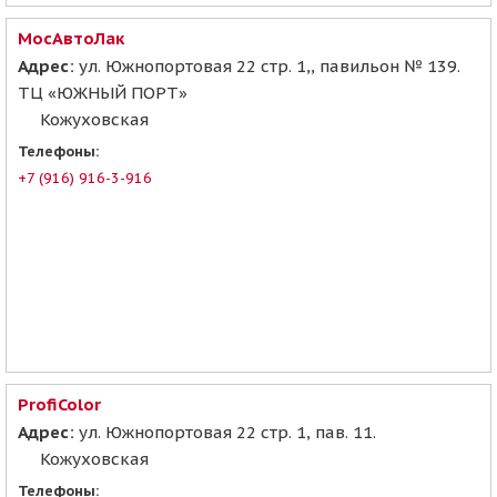
МосАвтоЛак
Адрес:
ул. Южнопортовая 22 стр. 1,, павильон № 139.
ТЦ «ЮЖНЫЙ ПОРТ»
Кожуховская
Телефоны:
+7 (916) 916-3-916
ProfiColor
Адрес:
ул. Южнопортовая 22 стр. 1, пав. 11.
Кожуховская
Телефоны: