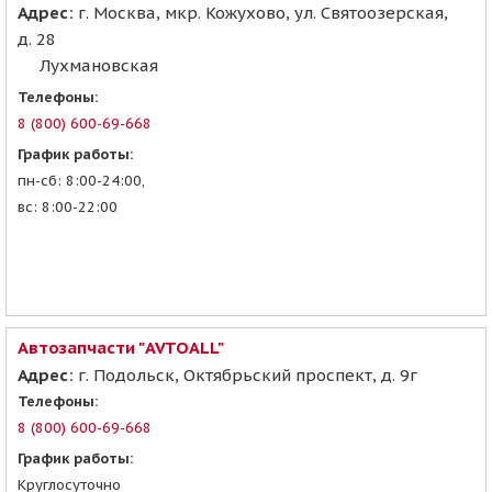
Адрес:
г. Москва, мкр. Кожухово, ул. Святоозерская,
д. 28
Лухмановская
Телефоны:
8 (800) 600-69-668
График работы:
пн-сб: 8:00-24:00,
вс: 8:00-22:00
Автозапчасти "AVTOALL"
Адрес:
г. Подольск, Октябрьский проспект, д. 9г
Телефоны:
8 (800) 600-69-668
График работы:
Круглосуточно