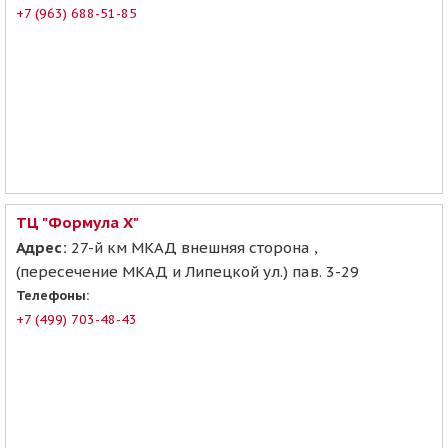
+7 (963) 688-51-85
ТЦ "Формула Х"
Адрес:
27-й км МКАД внешняя сторона ,
(пересечение МКАД и Липецкой ул.) пав. 3-29
Телефоны:
+7 (499) 703-48-43