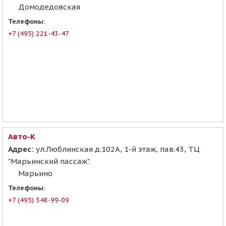
Домодедовская
Телефоны:
+7 (495) 221-43-47
Авто-К
Адрес:
ул.Люблинская д.102А, 1-й этаж, пав.43, ТЦ
"Марьинский пассаж".
Марьино
Телефоны:
+7 (495) 348-99-09