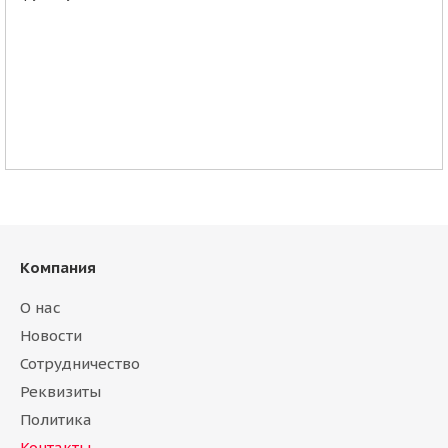
Компания
О нас
Новости
Сотрудничество
Реквизиты
Политика
Контакты