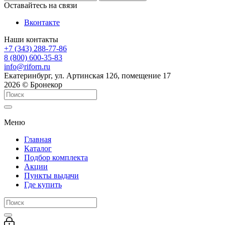
Оставайтесь на связи
Вконтакте
Наши контакты
+7 (343) 288-77-86
8 (800) 600-35-83
info@riforn.ru
Екатеринбург, ул. Артинская 12б, помещение 17
2026 © Бронекор
Меню
Главная
Каталог
Подбор комплекта
Акции
Пункты выдачи
Где купить