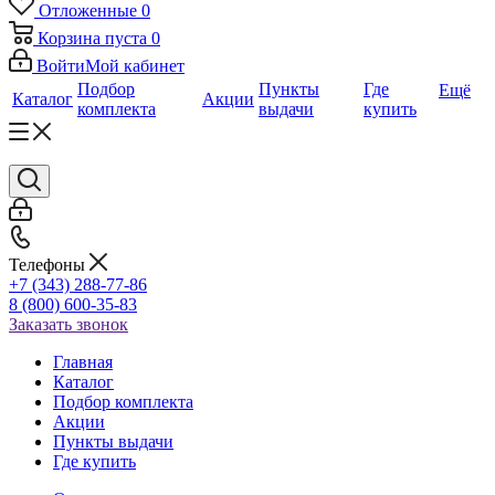
Отложенные
0
Корзина
пуста
0
Войти
Мой кабинет
Подбор
Пункты
Где
Ещё
Каталог
Акции
комплекта
выдачи
купить
Телефоны
+7 (343) 288-77-86
8 (800) 600-35-83
Заказать звонок
Главная
Каталог
Подбор комплекта
Акции
Пункты выдачи
Где купить