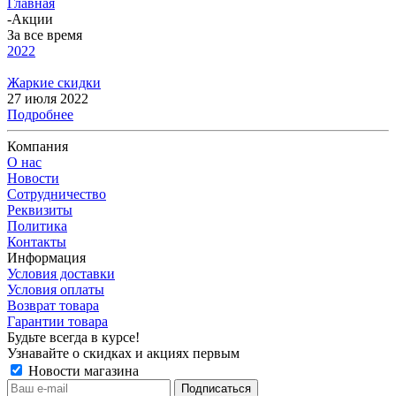
Главная
-
Акции
За все время
2022
Жаркие скидки
27 июля 2022
Подробнее
Компания
О нас
Новости
Сотрудничество
Реквизиты
Политика
Контакты
Информация
Условия доставки
Условия оплаты
Возврат товара
Гарантии товара
Будьте всегда в курсе!
Узнавайте о скидках и акциях первым
Новости магазина