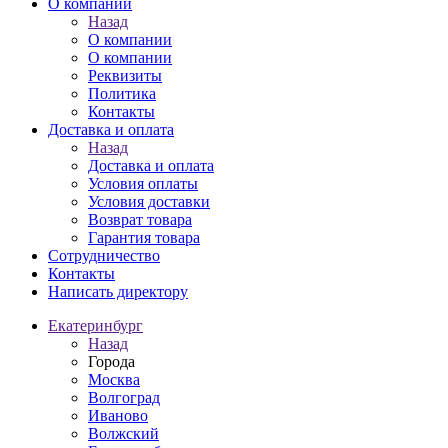
О компании
Назад
О компании
О компании
Реквизиты
Политика
Контакты
Доставка и оплата
Назад
Доставка и оплата
Условия оплаты
Условия доставки
Возврат товара
Гарантия товара
Сотрудничество
Контакты
Написать директору
Екатеринбург
Назад
Города
Москва
Волгоград
Иваново
Волжский