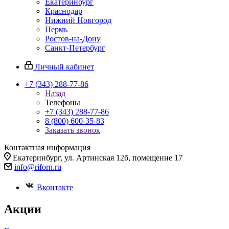
Екатеринбург
Краснодар
Нижний Новгород
Пермь
Ростов-на-Дону
Санкт-Петербург
Личный кабинет
+7 (343) 288-77-86
Назад
Телефоны
+7 (343) 288-77-86
8 (800) 600-35-83
Заказать звонок
Контактная информация
Екатеринбург, ул. Артинская 12б, помещение 17
info@riforn.ru
Вконтакте
Акции