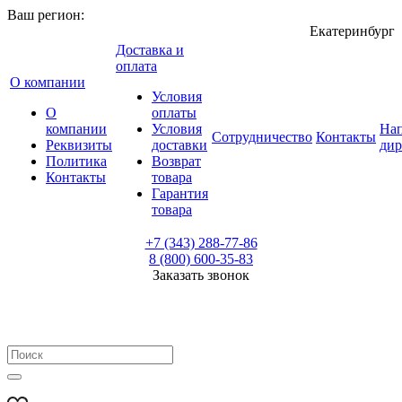
Ваш регион:
Екатеринбург
Доставка и
оплата
О компании
Условия
О
оплаты
компании
Условия
Нап
Сотрудничество
Контакты
Реквизиты
доставки
дир
Политика
Возврат
Контакты
товара
Гарантия
товара
+7 (343) 288-77-86
8 (800) 600-35-83
Заказать звонок