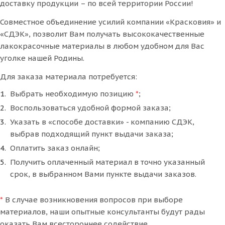
доставку продукции – по всей территории России!
Совместное объединение усилий компании «Красковия» и
«СДЭК», позволит Вам получать высококачественные
лакокрасочные материалы в любом удобном для Вас
уголке нашей Родины.
Для заказа материала потребуется:
Выбрать необходимую позицию
*
;
Воспользоваться удобной формой заказа;
Указать в «способе доставки» - компанию СДЭК,
выбрав подходящий пункт выдачи заказа;
Оплатить заказ онлайн;
Получить оплаченный материал в точно указанный
срок, в выбранном Вами пункте выдачи заказов.
*
В случае возникновения вопросов при выборе
материалов, наши опытные консультанты будут рады
оказать Вам всестороннее содействие.