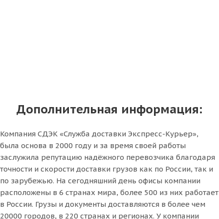
Дополнительная информация:
Компания СДЭК «Служба доставки Экспресс-Курьер»,
была основа в 2000 году и за время своей работы
заслужила репутацию надёжного перевозчика благодаря
точности и скорости доставки грузов как по России, так и
по зарубежью. На сегодняшний день офисы компании
расположены в 6 странах мира, более 500 из них работает
в России. Грузы и документы доставляются в более чем
20000 городов, в 220 странах и регионах. У компании