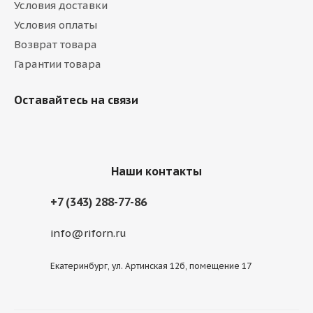
Условия доставки
Условия оплаты
Возврат товара
Гарантии товара
Оставайтесь на связи
Наши контакты
+7 (343) 288-77-86
info@riforn.ru
Екатеринбург, ул. Артинская 12б, помещение 17