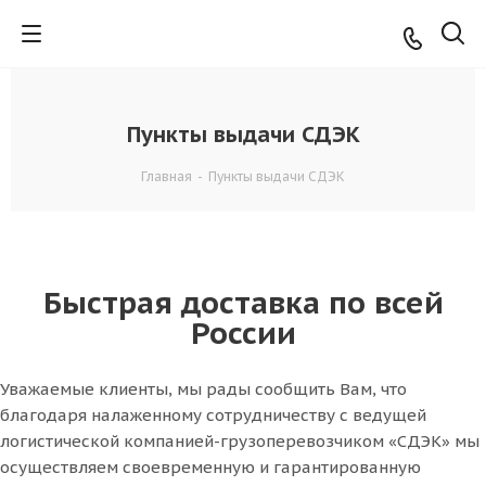
Пункты выдачи СДЭК
Главная
-
Пункты выдачи СДЭК
Быстрая доставка по всей
России
Уважаемые клиенты, мы рады сообщить Вам, что
благодаря налаженному сотрудничеству с ведущей
логистической компанией-грузоперевозчиком «СДЭК» мы
осуществляем своевременную и гарантированную