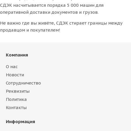
СДЭК насчитывается порядка 5 000 машин для
оперативной доставки документов и грузов.
Не важно где вы живёте, СДЭК стирает границы между
продавцом и покупателем!
Компания
О нас
Новости
Сотрудничество
Реквизиты
Политика
Контакты
Информация