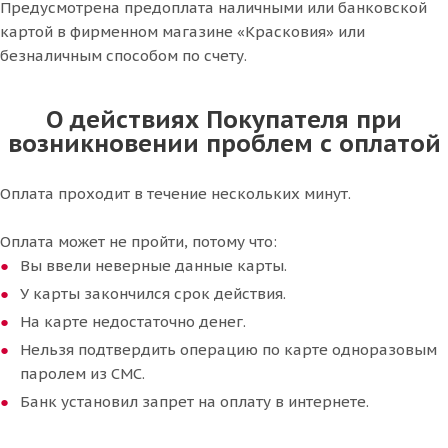
Предусмотрена предоплата наличными или банковской
картой в фирменном магазине «Красковия» или
безналичным способом по счету.
О действиях Покупателя при
возникновении проблем с оплатой
Оплата проходит в течение нескольких минут.
Оплата может не пройти, потому что:
Вы ввели неверные данные карты.
У карты закончился срок действия.
На карте недостаточно денег.
Нельзя подтвердить операцию по карте одноразовым
паролем из СМС.
Банк установил запрет на оплату в интернете.