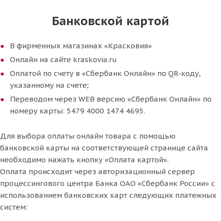
Банковской картой
В фирменных магазинах «Красковия»
Онлайн на сайте kraskovia.ru
Оплатой по счету в «Сбербанк Онлайн» по QR-коду,
указанному на счете;
Переводом через WEB версию «Сбербанк Онлайн» по
номеру карты: 5479 4000 1474 4695.
Для выбора оплаты онлайн товара с помощью
банковской карты на соответствующей странице сайта
необходимо нажать кнопку «Оплата картой».
Оплата происходит через авторизационный сервер
процессингового центра Банка ОАО «Сбербанк России» с
использованием банковских карт следующих платежных
систем: