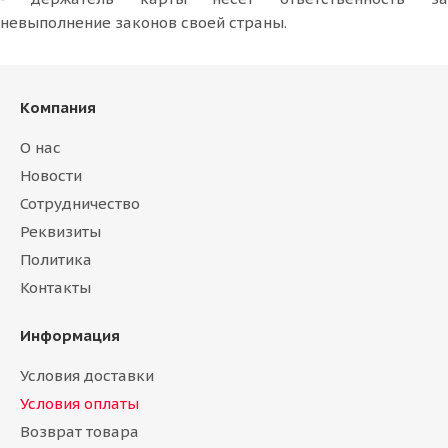
невыполнение законов своей страны.
Компания
О нас
Новости
Сотрудничество
Реквизиты
Политика
Контакты
Информация
Условия доставки
Условия оплаты
Возврат товара