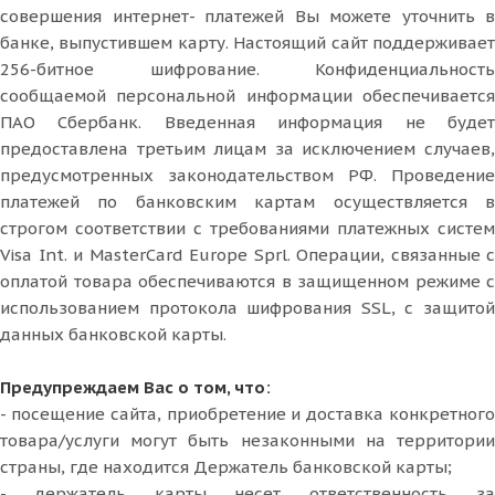
совершения интернет- платежей Вы можете уточнить в
банке, выпустившем карту. Настоящий сайт поддерживает
256-битное шифрование. Конфиденциальность
сообщаемой персональной информации обеспечивается
ПАО Сбербанк. Введенная информация не будет
предоставлена третьим лицам за исключением случаев,
предусмотренных законодательством РФ. Проведение
платежей по банковским картам осуществляется в
строгом соответствии с требованиями платежных систем
Visa Int. и MasterCard Europe Sprl. Операции, связанные с
оплатой товара обеспечиваются в защищенном режиме с
использованием протокола шифрования SSL, с защитой
данных банковской карты.
Предупреждаем Вас о том, что:
- посещение сайта, приобретение и доставка конкретного
товара/услуги могут быть незаконными на территории
страны, где находится Держатель банковской карты;
- держатель карты несет ответственность за