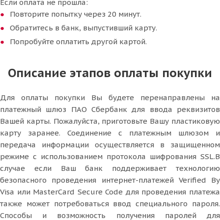
Если оплата не прошла:
Повторите попытку через 20 минут.
Обратитесь в банк, выпустивший карту.
Попробуйте оплатить другой картой.
Описание этапов оплаты покупки
Для оплаты покупки Вы будете перенаправлены на
платежный шлюз ПАО Сбербанк для ввода реквизитов
Вашей карты. Пожалуйста, приготовьте Вашу пластиковую
карту заранее. Соединение с платежным шлюзом и
передача информации осуществляется в защищенном
режиме с использованием протокола шифрования SSL.В
случае если Ваш банк поддерживает технологию
безопасного проведения интернет-платежей Verified By
Visa или MasterCard Secure Code для проведения платежа
также может потребоваться ввод специального пароля.
Способы и возможность получения паролей для