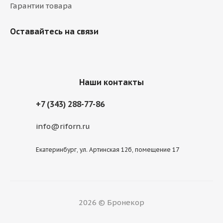
Гарантии товара
Оставайтесь на связи
Наши контакты
+7 (343) 288-77-86
info@riforn.ru
Екатеринбург, ул. Артинская 12б, помещение 17
2026 © Бронекор