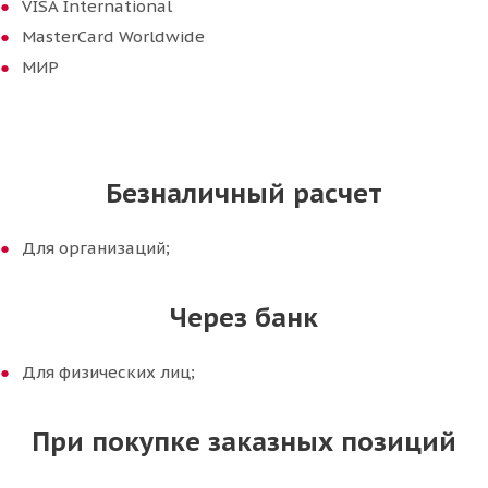
VISA International
MasterCard Worldwide
МИР
Безналичный расчет
Для организаций;
Через банк
Для физических лиц;
При покупке заказных позиций