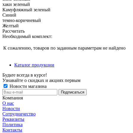
хаки зеленый
Камуфляжный зеленый
Синий
темно-коричневый
Желтый
Рассчитать
Необходимый комплект:
К сожалению, товаров по заданным параметрам не найдено
Каталог продукции
Будьте всегда в курсе!
Узнавайте о скидках и акциях первым
Новости магазина
Компания
О нас
Новости
Сотрудничество
Реквизиты
Политика
Контакты