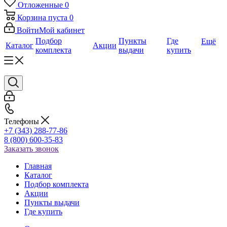
Отложенные
0
Корзина
пуста
0
Войти
Мой кабинет
Подбор
Пункты
Где
Ещё
Каталог
Акции
комплекта
выдачи
купить
Телефоны
+7 (343) 288-77-86
8 (800) 600-35-83
Заказать звонок
Главная
Каталог
Подбор комплекта
Акции
Пункты выдачи
Где купить