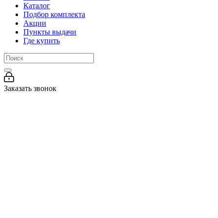
Каталог
Подбор комплекта
Акции
Пункты выдачи
Где купить
Заказать звонок