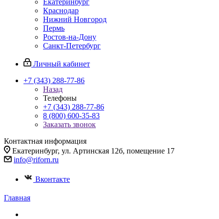
Екатеринбург
Краснодар
Нижний Новгород
Пермь
Ростов-на-Дону
Санкт-Петербург
Личный кабинет
+7 (343) 288-77-86
Назад
Телефоны
+7 (343) 288-77-86
8 (800) 600-35-83
Заказать звонок
Контактная информация
Екатеринбург, ул. Артинская 12б, помещение 17
info@riforn.ru
Вконтакте
Главная