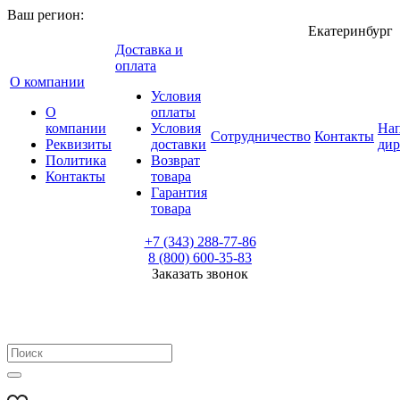
Ваш регион:
Екатеринбург
Доставка и
оплата
О компании
Условия
О
оплаты
компании
Условия
Нап
Сотрудничество
Контакты
Реквизиты
доставки
дир
Политика
Возврат
Контакты
товара
Гарантия
товара
+7 (343) 288-77-86
8 (800) 600-35-83
Заказать звонок