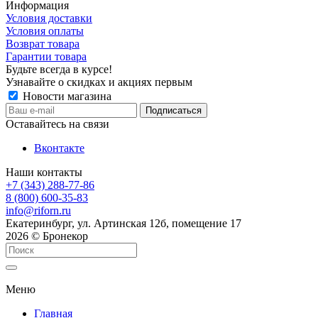
Информация
Условия доставки
Условия оплаты
Возврат товара
Гарантии товара
Будьте всегда в курсе!
Узнавайте о скидках и акциях первым
Новости магазина
Оставайтесь на связи
Вконтакте
Наши контакты
+7 (343) 288-77-86
8 (800) 600-35-83
info@riforn.ru
Екатеринбург, ул. Артинская 12б, помещение 17
2026 © Бронекор
Меню
Главная