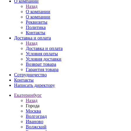
О компании
Назад
О компании
О компании
Реквизиты
Политика
Контакты
Доставка и оплата
Назад
Доставка и оплата
Условия оплаты
Условия доставки
Возврат товара
Гарантия товара
Сотрудничество
Контакты
Написать директору
Екатеринбург
Назад
Города
Москва
Волгоград
Иваново
Волжский