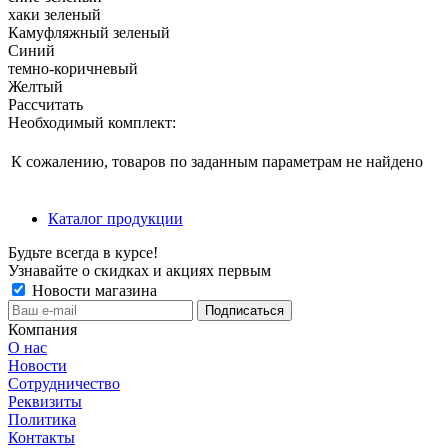
хаки зеленый
Камуфляжный зеленый
Синий
темно-коричневый
Желтый
Рассчитать
Необходимый комплект:
К сожалению, товаров по заданным параметрам не найдено
Каталог продукции
Будьте всегда в курсе!
Узнавайте о скидках и акциях первым
Новости магазина
Компания
О нас
Новости
Сотрудничество
Реквизиты
Политика
Контакты