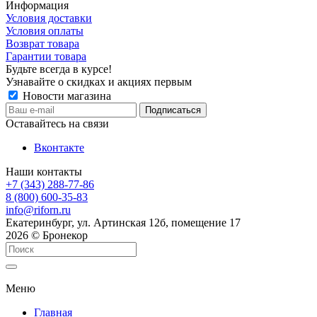
Информация
Условия доставки
Условия оплаты
Возврат товара
Гарантии товара
Будьте всегда в курсе!
Узнавайте о скидках и акциях первым
Новости магазина
Оставайтесь на связи
Вконтакте
Наши контакты
+7 (343) 288-77-86
8 (800) 600-35-83
info@riforn.ru
Екатеринбург, ул. Артинская 12б, помещение 17
2026 © Бронекор
Меню
Главная