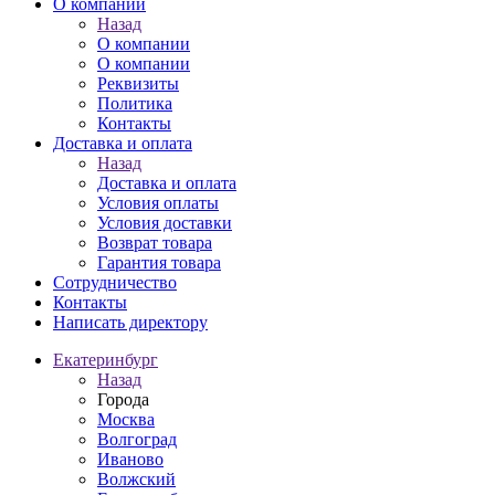
О компании
Назад
О компании
О компании
Реквизиты
Политика
Контакты
Доставка и оплата
Назад
Доставка и оплата
Условия оплаты
Условия доставки
Возврат товара
Гарантия товара
Сотрудничество
Контакты
Написать директору
Екатеринбург
Назад
Города
Москва
Волгоград
Иваново
Волжский