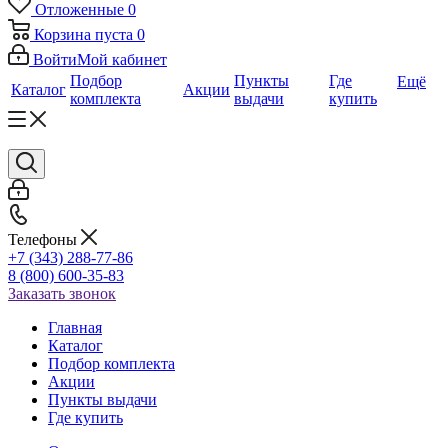
Отложенные
0
Корзина
пуста
0
Войти
Мой кабинет
Подбор
Пункты
Где
Ещё
Каталог
Акции
комплекта
выдачи
купить
Телефоны
+7 (343) 288-77-86
8 (800) 600-35-83
Заказать звонок
Главная
Каталог
Подбор комплекта
Акции
Пункты выдачи
Где купить