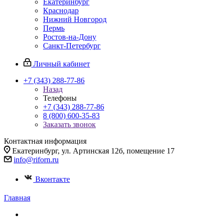
Екатеринбург
Краснодар
Нижний Новгород
Пермь
Ростов-на-Дону
Санкт-Петербург
Личный кабинет
+7 (343) 288-77-86
Назад
Телефоны
+7 (343) 288-77-86
8 (800) 600-35-83
Заказать звонок
Контактная информация
Екатеринбург, ул. Артинская 12б, помещение 17
info@riforn.ru
Вконтакте
Главная