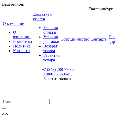
Ваш регион:
Екатеринбург
Доставка и
оплата
О компании
Условия
О
оплаты
компании
Условия
Нап
Сотрудничество
Контакты
Реквизиты
доставки
дир
Политика
Возврат
Контакты
товара
Гарантия
товара
+7 (343) 288-77-86
8 (800) 600-35-83
Заказать звонок