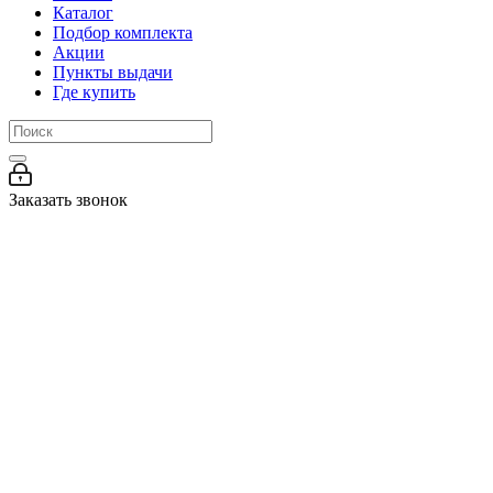
Каталог
Подбор комплекта
Акции
Пункты выдачи
Где купить
Заказать звонок